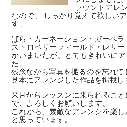
ラウンドアレ
なので、 しっかり覚えて欲しい
す。
ばら・カーネーション・ガーベラ
ストロベリーフィールド・レザー
かいまいたが、とてもきれいにア
た。
残念ながら写真を撮るのを忘れて
見本にアレンジした作品を掲載し
来月からレッスンに来られること
で、よろしくお願いします。
これから、素敵なアレンジを楽し
と思っています。