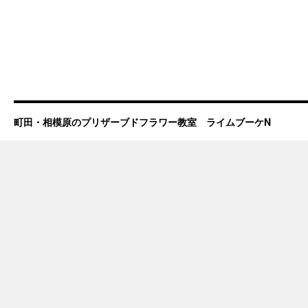
町田・相模原のプリザーブドフラワー教室 ライムブーケN