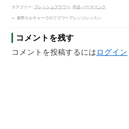
カテゴリー:
フレッシュフラワー
,
作品
パーマリンク
←
秦野カルチャーでのフラワーアレンジレッスン
コメントを残す
コメントを投稿するには
ログイン