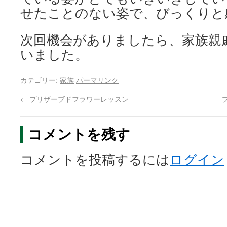
せたことのない姿で、びっくりと
次回機会がありましたら、家族親
いました。
カテゴリー:
家族
パーマリンク
←
プリザーブドフラワーレッスン
コメントを残す
コメントを投稿するには
ログイン