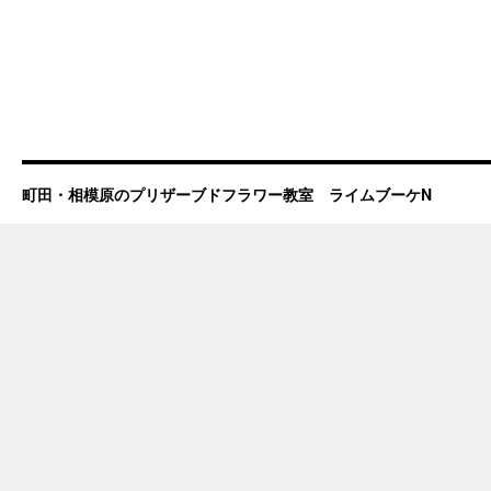
町田・相模原のプリザーブドフラワー教室 ライムブーケN