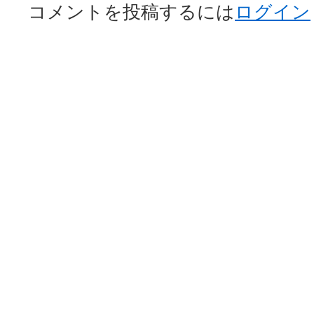
コメントを投稿するには
ログイン