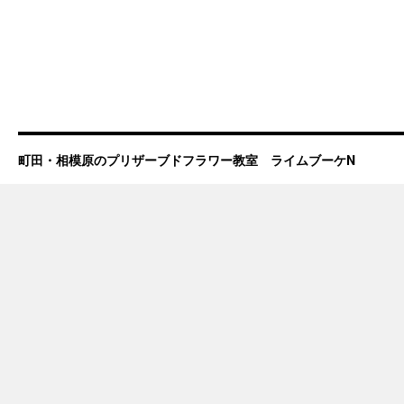
町田・相模原のプリザーブドフラワー教室 ライムブーケN