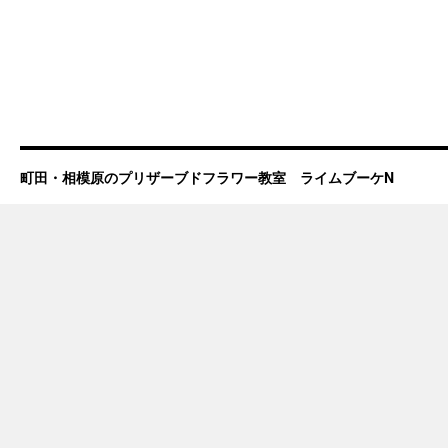
町田・相模原のプリザーブドフラワー教室 ライムブーケN