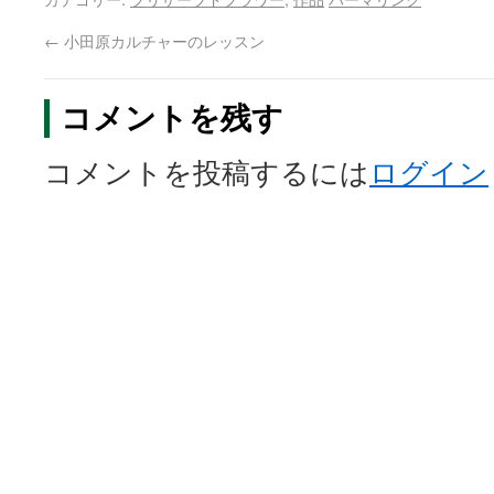
←
小田原カルチャーのレッスン
コメントを残す
コメントを投稿するには
ログイン