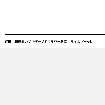
町田・相模原のプリザーブドフラワー教室 ライムブーケN