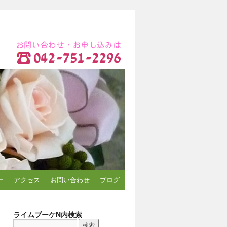
ー
アクセス
お問い合わせ
ブログ
ライムブーケN内検索