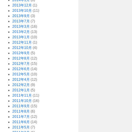
2014年1月
(8)
2013年12月
(1)
2013年10月
(11)
2013年9月
(3)
2013年7月
(7)
2013年3月
(16)
2013年2月
(13)
2013年1月
(10)
2012年11月
(1)
2012年10月
(4)
2012年9月
(5)
2012年8月
(12)
2012年7月
(15)
2012年6月
(14)
2012年5月
(10)
2012年4月
(12)
2012年2月
(9)
2012年1月
(5)
2011年11月
(11)
2011年10月
(16)
2011年9月
(15)
2011年8月
(6)
2011年7月
(12)
2011年6月
(14)
2011年5月
(7)