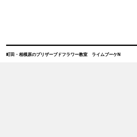
町田・相模原のプリザーブドフラワー教室 ライムブーケN