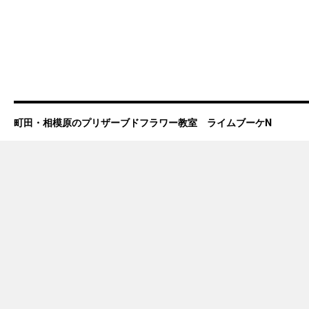
町田・相模原のプリザーブドフラワー教室 ライムブーケN