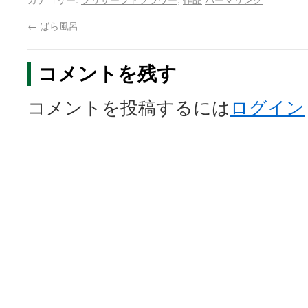
←
ばら風呂
コメントを残す
コメントを投稿するには
ログイン