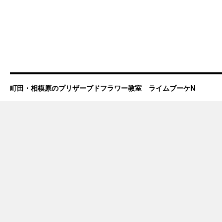
町田・相模原のプリザーブドフラワー教室 ライムブーケN