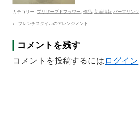
カテゴリー:
プリザーブドフラワー
,
作品
,
新着情報
パーマリンク
←
フレンチスタイルのアレンジメント
コメントを残す
コメントを投稿するには
ログイン